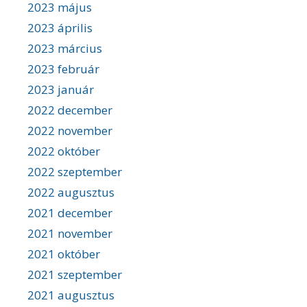
2023 május
2023 április
2023 március
2023 február
2023 január
2022 december
2022 november
2022 október
2022 szeptember
2022 augusztus
2021 december
2021 november
2021 október
2021 szeptember
2021 augusztus