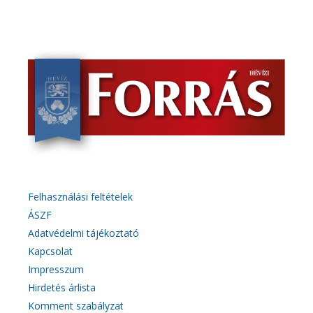
Felhasználási feltételek
ÁSZF
Adatvédelmi tájékoztató
Kapcsolat
Impresszum
Hirdetés árlista
Komment szabályzat