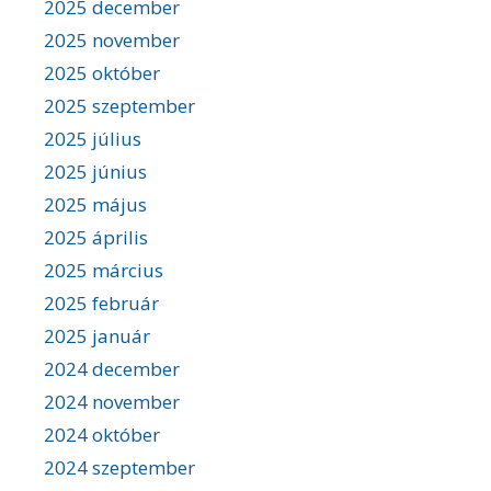
2025 december
2025 november
2025 október
2025 szeptember
2025 július
2025 június
2025 május
2025 április
2025 március
2025 február
2025 január
2024 december
2024 november
2024 október
2024 szeptember