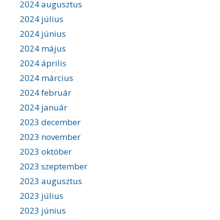
2024 augusztus
2024 július
2024 június
2024 május
2024 április
2024 március
2024 február
2024 január
2023 december
2023 november
2023 október
2023 szeptember
2023 augusztus
2023 július
2023 június