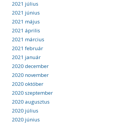
2021 július
2021 június
2021 május
2021 április
2021 március
2021 február
2021 január
2020 december
2020 november
2020 október
2020 szeptember
2020 augusztus
2020 július
2020 június