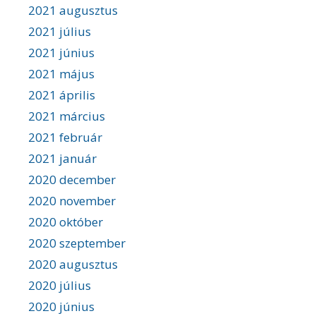
2021 augusztus
2021 július
2021 június
2021 május
2021 április
2021 március
2021 február
2021 január
2020 december
2020 november
2020 október
2020 szeptember
2020 augusztus
2020 július
2020 június