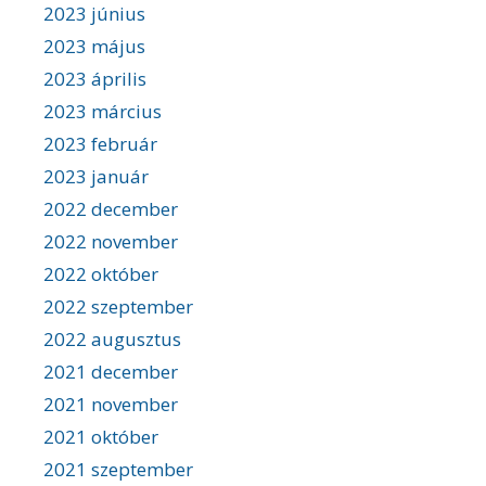
2023 június
2023 május
2023 április
2023 március
2023 február
2023 január
2022 december
2022 november
2022 október
2022 szeptember
2022 augusztus
2021 december
2021 november
2021 október
2021 szeptember