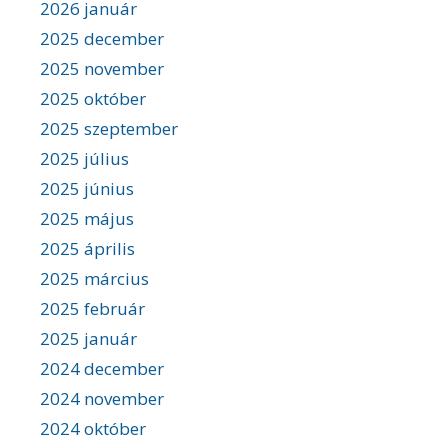
2026 január
2025 december
2025 november
2025 október
2025 szeptember
2025 július
2025 június
2025 május
2025 április
2025 március
2025 február
2025 január
2024 december
2024 november
2024 október