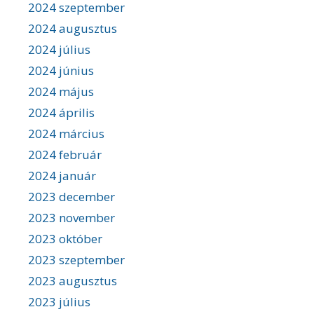
2024 szeptember
2024 augusztus
2024 július
2024 június
2024 május
2024 április
2024 március
2024 február
2024 január
2023 december
2023 november
2023 október
2023 szeptember
2023 augusztus
2023 július