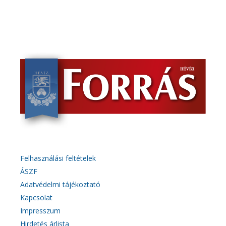
Felhasználási feltételek
ÁSZF
Adatvédelmi tájékoztató
Kapcsolat
Impresszum
Hirdetés árlista