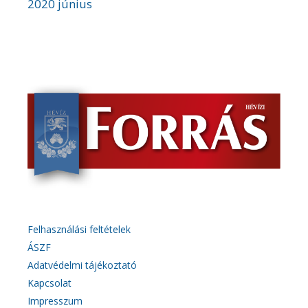
2020 június
Felhasználási feltételek
ÁSZF
Adatvédelmi tájékoztató
Kapcsolat
Impresszum