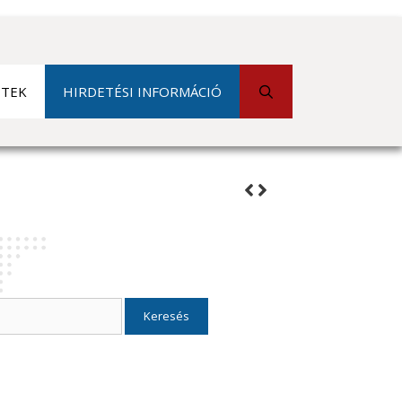
ETEK
HIRDETÉSI INFORMÁCIÓ