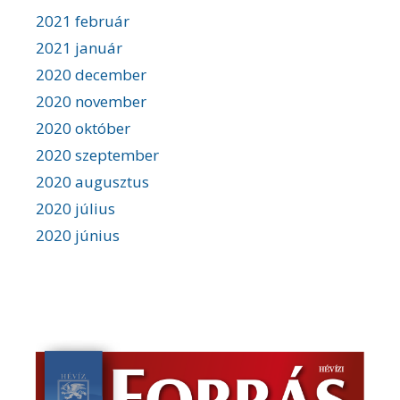
2021 február
2021 január
2020 december
2020 november
2020 október
2020 szeptember
2020 augusztus
2020 július
2020 június