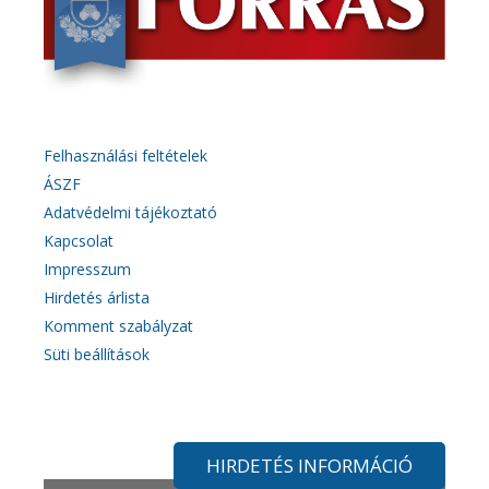
Felhasználási feltételek
ÁSZF
Adatvédelmi tájékoztató
Kapcsolat
Impresszum
Hirdetés árlista
Komment szabályzat
Süti beállítások
HIRDETÉS INFORMÁCIÓ