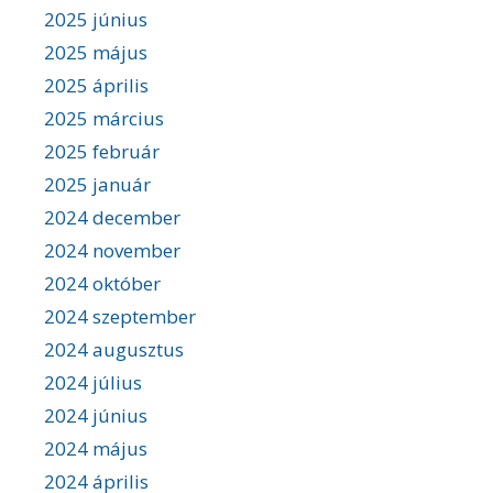
2025 június
2025 május
2025 április
2025 március
2025 február
2025 január
2024 december
2024 november
2024 október
2024 szeptember
2024 augusztus
2024 július
2024 június
2024 május
2024 április