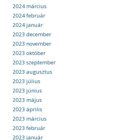
2024 március
2024 február
2024 január
2023 december
2023 november
2023 október
2023 szeptember
2023 augusztus
2023 július
2023 június
2023 május
2023 április
2023 március
2023 február
2023 január