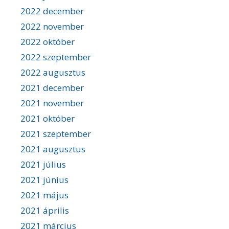
2022 december
2022 november
2022 október
2022 szeptember
2022 augusztus
2021 december
2021 november
2021 október
2021 szeptember
2021 augusztus
2021 július
2021 június
2021 május
2021 április
2021 március