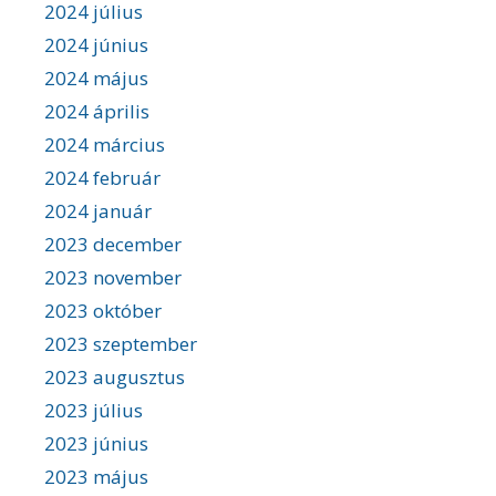
2024 július
2024 június
2024 május
2024 április
2024 március
2024 február
2024 január
2023 december
2023 november
2023 október
2023 szeptember
2023 augusztus
2023 július
2023 június
2023 május