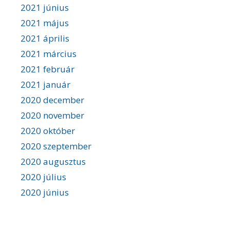
2021 június
2021 május
2021 április
2021 március
2021 február
2021 január
2020 december
2020 november
2020 október
2020 szeptember
2020 augusztus
2020 július
2020 június