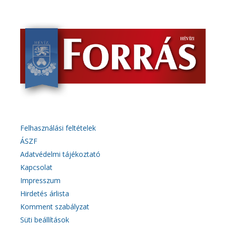
Felhasználási feltételek
ÁSZF
Adatvédelmi tájékoztató
Kapcsolat
Impresszum
Hirdetés árlista
Komment szabályzat
Süti beállítások