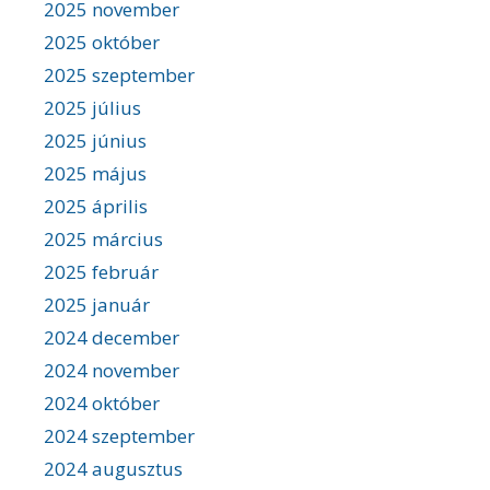
2025 november
2025 október
2025 szeptember
2025 július
2025 június
2025 május
2025 április
2025 március
2025 február
2025 január
2024 december
2024 november
2024 október
2024 szeptember
2024 augusztus