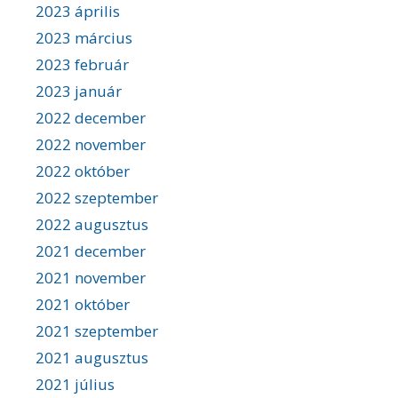
2023 április
2023 március
2023 február
2023 január
2022 december
2022 november
2022 október
2022 szeptember
2022 augusztus
2021 december
2021 november
2021 október
2021 szeptember
2021 augusztus
2021 július