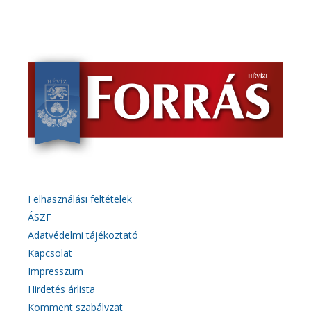
Felhasználási feltételek
ÁSZF
Adatvédelmi tájékoztató
Kapcsolat
Impresszum
Hirdetés árlista
Komment szabályzat