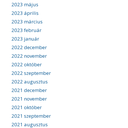
2023 május
2023 április
2023 március
2023 február
2023 január
2022 december
2022 november
2022 október
2022 szeptember
2022 augusztus
2021 december
2021 november
2021 október
2021 szeptember
2021 augusztus