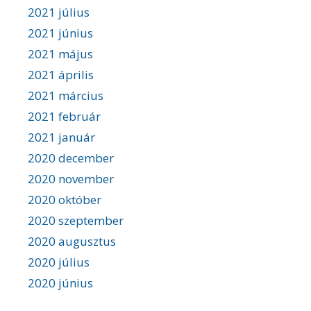
2021 július
2021 június
2021 május
2021 április
2021 március
2021 február
2021 január
2020 december
2020 november
2020 október
2020 szeptember
2020 augusztus
2020 július
2020 június