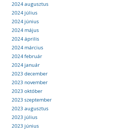
2024 augusztus
2024 július
2024 június
2024 május
2024 április
2024 március
2024 február
2024 január
2023 december
2023 november
2023 október
2023 szeptember
2023 augusztus
2023 július
2023 június