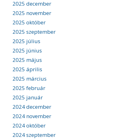
2025 december
2025 november
2025 október
2025 szeptember
2025 július
2025 június
2025 május
2025 április
2025 március
2025 február
2025 január
2024 december
2024 november
2024 október
2024 szeptember