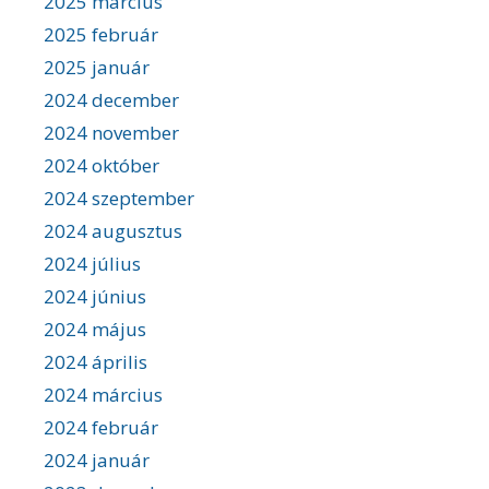
2025 március
2025 február
2025 január
2024 december
2024 november
2024 október
2024 szeptember
2024 augusztus
2024 július
2024 június
2024 május
2024 április
2024 március
2024 február
2024 január