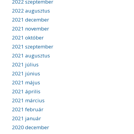
2022 szeptember
2022 augusztus
2021 december
2021 november
2021 október
2021 szeptember
2021 augusztus
2021 július
2021 június
2021 május
2021 április
2021 március
2021 február
2021 január
2020 december