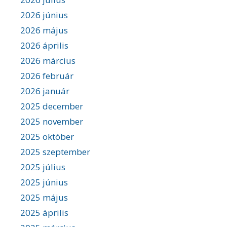
2026 június
2026 május
2026 április
2026 március
2026 február
2026 január
2025 december
2025 november
2025 október
2025 szeptember
2025 július
2025 június
2025 május
2025 április