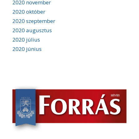
2020 november
2020 október
2020 szeptember
2020 augusztus
2020 július
2020 június