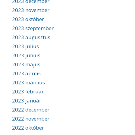
2023 december
2023 november
2023 október
2023 szeptember
2023 augusztus
2023 július
2023 június
2023 május
2023 április
2023 március
2023 február
2023 január
2022 december
2022 november
2022 október