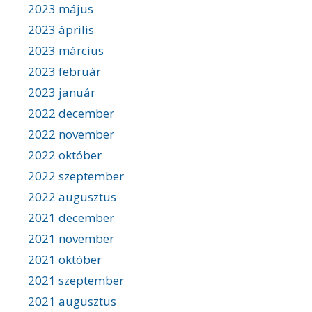
2023 május
2023 április
2023 március
2023 február
2023 január
2022 december
2022 november
2022 október
2022 szeptember
2022 augusztus
2021 december
2021 november
2021 október
2021 szeptember
2021 augusztus