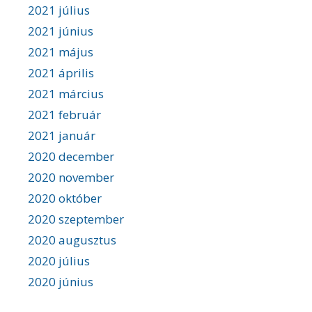
2021 július
2021 június
2021 május
2021 április
2021 március
2021 február
2021 január
2020 december
2020 november
2020 október
2020 szeptember
2020 augusztus
2020 július
2020 június