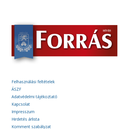
Felhasználási feltételek
ÁSZF
Adatvédelmi tájékoztató
Kapcsolat
Impresszum
Hirdetés árlista
Komment szabályzat