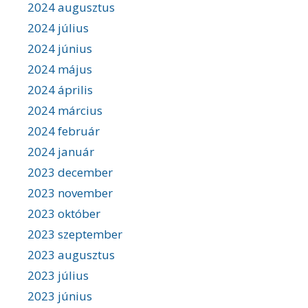
2024 augusztus
2024 július
2024 június
2024 május
2024 április
2024 március
2024 február
2024 január
2023 december
2023 november
2023 október
2023 szeptember
2023 augusztus
2023 július
2023 június