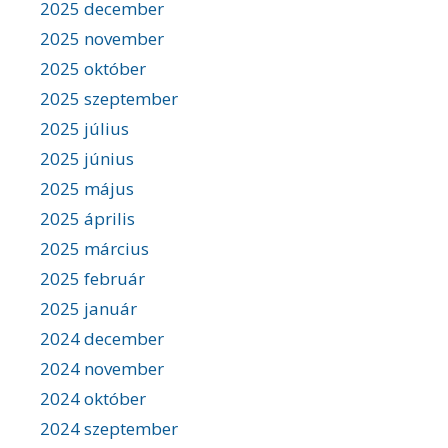
2025 december
2025 november
2025 október
2025 szeptember
2025 július
2025 június
2025 május
2025 április
2025 március
2025 február
2025 január
2024 december
2024 november
2024 október
2024 szeptember