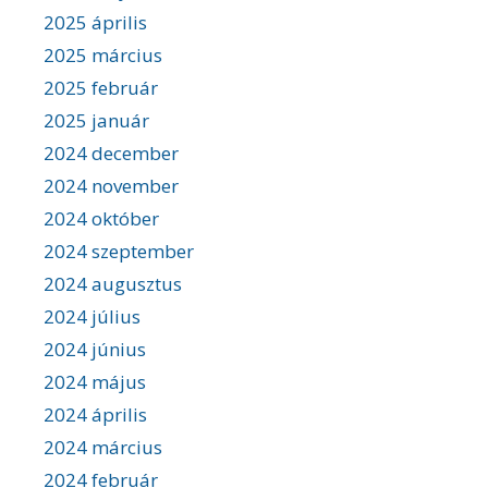
2025 április
2025 március
2025 február
2025 január
2024 december
2024 november
2024 október
2024 szeptember
2024 augusztus
2024 július
2024 június
2024 május
2024 április
2024 március
2024 február