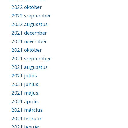
2022 október
2022 szeptember
2022 augusztus
2021 december
2021 november
2021 október
2021 szeptember
2021 augusztus
2021 július
2021 június
2021 május
2021 április
2021 március
2021 február
2021 január