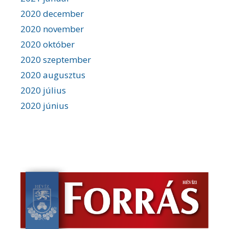
2020 december
2020 november
2020 október
2020 szeptember
2020 augusztus
2020 július
2020 június