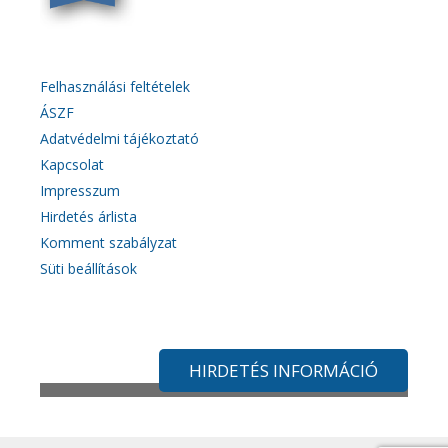
Felhasználási feltételek
ÁSZF
Adatvédelmi tájékoztató
Kapcsolat
Impresszum
Hirdetés árlista
Komment szabályzat
Süti beállítások
HIRDETÉS INFORMÁCIÓ