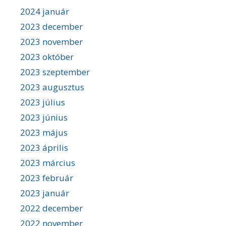
2024 január
2023 december
2023 november
2023 október
2023 szeptember
2023 augusztus
2023 július
2023 június
2023 május
2023 április
2023 március
2023 február
2023 január
2022 december
2022 november