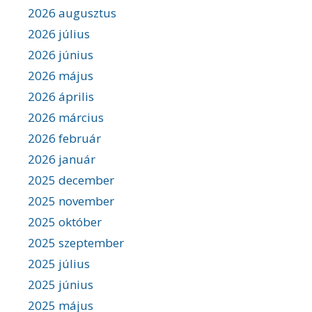
2026 augusztus
2026 július
2026 június
2026 május
2026 április
2026 március
2026 február
2026 január
2025 december
2025 november
2025 október
2025 szeptember
2025 július
2025 június
2025 május