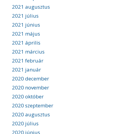
2021 augusztus
2021 július
2021 június
2021 május
2021 április
2021 március
2021 február
2021 január
2020 december
2020 november
2020 október
2020 szeptember
2020 augusztus
2020 július
2020 június