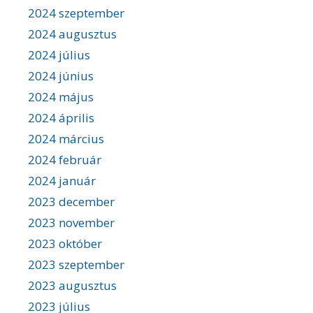
2024 szeptember
2024 augusztus
2024 július
2024 június
2024 május
2024 április
2024 március
2024 február
2024 január
2023 december
2023 november
2023 október
2023 szeptember
2023 augusztus
2023 július