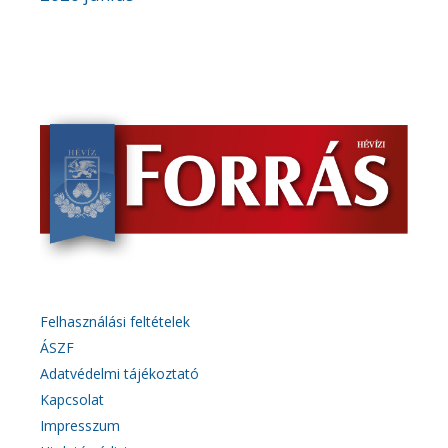
Felhasználási feltételek
ÁSZF
Adatvédelmi tájékoztató
Kapcsolat
Impresszum