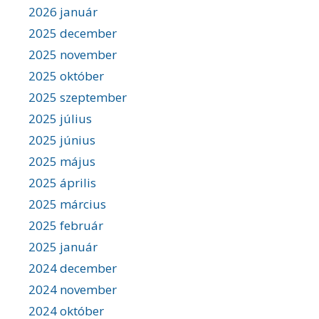
2026 január
2025 december
2025 november
2025 október
2025 szeptember
2025 július
2025 június
2025 május
2025 április
2025 március
2025 február
2025 január
2024 december
2024 november
2024 október