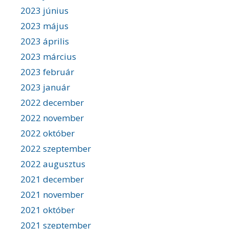
2023 június
2023 május
2023 április
2023 március
2023 február
2023 január
2022 december
2022 november
2022 október
2022 szeptember
2022 augusztus
2021 december
2021 november
2021 október
2021 szeptember