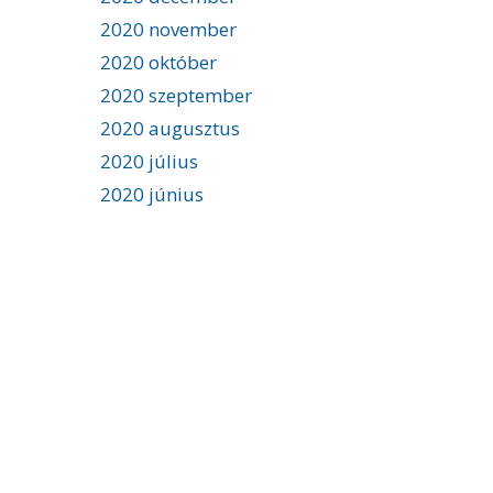
2020 november
2020 október
2020 szeptember
2020 augusztus
2020 július
2020 június