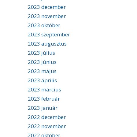
2023 december
2023 november
2023 október
2023 szeptember
2023 augusztus
2023 július
2023 június
2023 május
2023 április
2023 március
2023 február
2023 január
2022 december
2022 november
2022 október