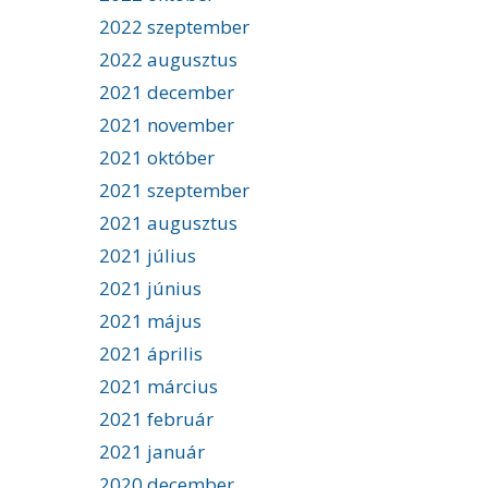
2022 szeptember
2022 augusztus
2021 december
2021 november
2021 október
2021 szeptember
2021 augusztus
2021 július
2021 június
2021 május
2021 április
2021 március
2021 február
2021 január
2020 december