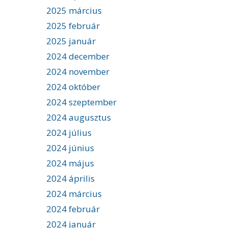
2025 március
2025 február
2025 január
2024 december
2024 november
2024 október
2024 szeptember
2024 augusztus
2024 július
2024 június
2024 május
2024 április
2024 március
2024 február
2024 január