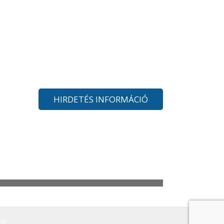
HIRDETÉS INFORMÁCIÓ
ft