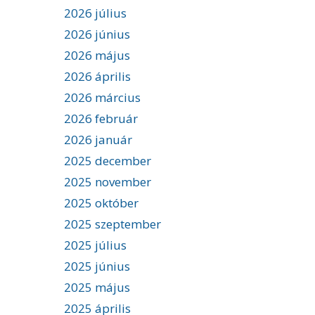
2026 július
2026 június
2026 május
2026 április
2026 március
2026 február
2026 január
2025 december
2025 november
2025 október
2025 szeptember
2025 július
2025 június
2025 május
2025 április